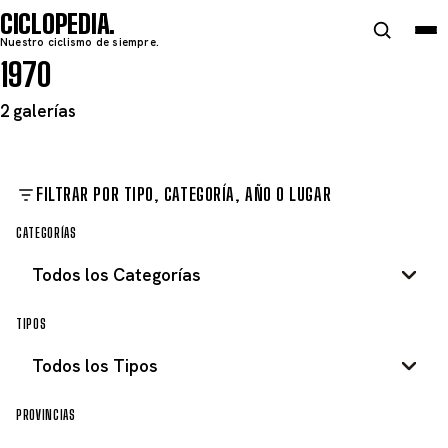
CICLOPEDIA
Nuestro ciclismo de siempre.
1970
2 galerías
FILTRAR POR TIPO, CATEGORÍA, AÑO O LUGAR
CATEGORÍAS
TIPOS
PROVINCIAS