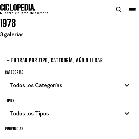
CICLOPEDIA
Nuestro ciclismo de siempre.
1978
3 galerías
FILTRAR POR TIPO, CATEGORÍA, AÑO O LUGAR
CATEGORÍAS
TIPOS
PROVINCIAS