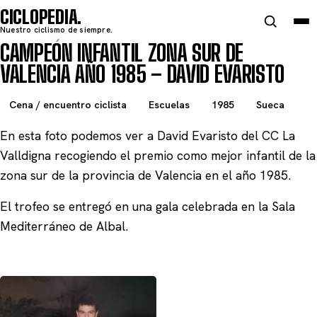
CICLOPEDIA
Nuestro ciclismo de siempre.
CAMPEÓN INFANTIL ZONA SUR DE
VALENCIA AÑO 1985 – DAVID EVARISTO
Cena / encuentro ciclista
Escuelas
1985
Sueca
En esta foto podemos ver a David Evaristo del CC La
Valldigna recogiendo el premio como mejor infantil de la
zona sur de la provincia de Valencia en el año 1985.
El trofeo se entregó en una gala celebrada en la Sala
Mediterráneo de Albal.