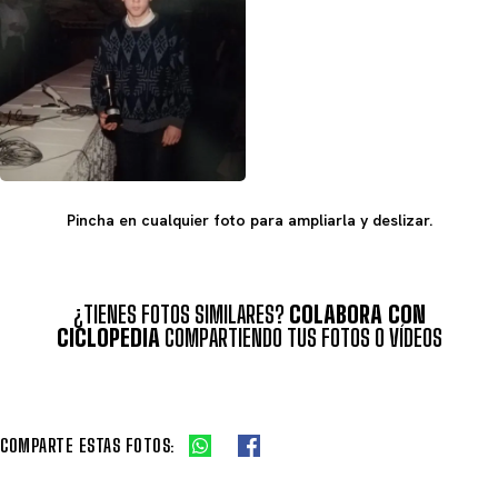
Pincha en cualquier foto para ampliarla y deslizar.
¿TIENES FOTOS SIMILARES?
COLABORA CON
CICLOPEDIA
COMPARTIENDO TUS FOTOS O VÍDEOS
COMPARTE ESTAS FOTOS: