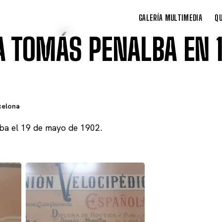
GALERÍA MULTIMEDIA
QU
A TOMÁS PENALBA EN 
celona
ba el 19 de mayo de 1902.