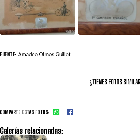
FUENTE:
Amadeo Olmos Guillot
¿TIENES FOTOS SIMILA
COMPARTE ESTAS FOTOS:
Galerías relacionadas: