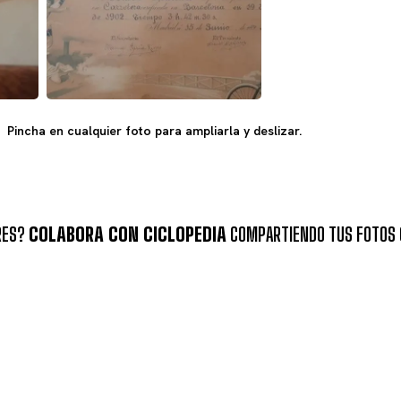
Pincha en cualquier foto para ampliarla y deslizar.
RES?
COLABORA CON CICLOPEDIA
COMPARTIENDO TUS FOTOS 