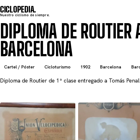
CICLOPEDIA
Nuestro ciclismo de siempre.
DIPLOMA DE ROUTIER 
BARCELONA
Cartel / Póster
Cicloturismo
1902
Barcelona
Bar
Diploma de Routier de 1ª clase entregado a Tomás Penal