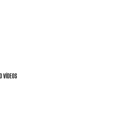
O VÍDEOS