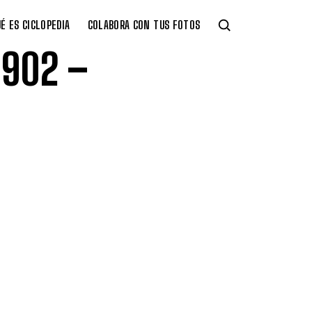
É ES CICLOPEDIA
COLABORA CON TUS FOTOS
1902 –