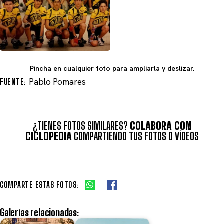
Pincha en cualquier foto para ampliarla y deslizar.
FUENTE:
Pablo Pomares
¿TIENES FOTOS SIMILARES?
COLABORA CON
CICLOPEDIA
COMPARTIENDO TUS FOTOS O VÍDEOS
COMPARTE ESTAS FOTOS:
Galerías relacionadas: