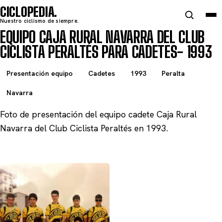
CICLOPEDIA
Nuestro ciclismo de siempre.
EQUIPO CAJA RURAL NAVARRA DEL CLUB
CICLISTA PERALTÉS PARA CADETES- 1993
Presentación equipo
Cadetes
1993
Peralta
Navarra
Foto de presentación del equipo cadete Caja Rural
Navarra del Club Ciclista Peraltés en 1993.