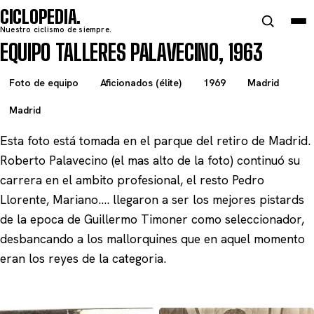
CICLOPEDIA
Nuestro ciclismo de siempre.
EQUIPO TALLERES PALAVECINO, 1963
Foto de equipo
Aficionados (élite)
1969
Madrid
Madrid
Esta foto está tomada en el parque del retiro de Madrid.
Roberto Palavecino (el mas alto de la foto) continuó su
carrera en el ambito profesional, el resto Pedro
Llorente, Mariano…. llegaron a ser los mejores pistards
de la epoca de Guillermo Timoner como seleccionador,
desbancando a los mallorquines que en aquel momento
eran los reyes de la categoria.