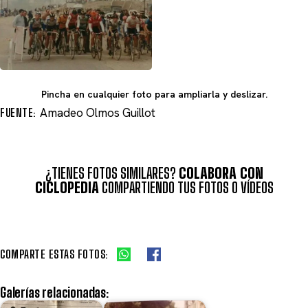
Pincha en cualquier foto para ampliarla y deslizar.
FUENTE:
Amadeo Olmos Guillot
¿TIENES FOTOS SIMILARES?
COLABORA CON
CICLOPEDIA
COMPARTIENDO TUS FOTOS O VÍDEOS
COMPARTE ESTAS FOTOS:
Galerías relacionadas: