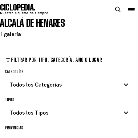
CICLOPEDIA
Nuestro ciclismo de siempre.
ALCALÁ DE HENARES
1 galería
FILTRAR POR TIPO, CATEGORÍA, AÑO O LUGAR
CATEGORÍAS
TIPOS
PROVINCIAS