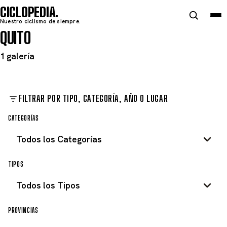
CICLOPEDIA
Nuestro ciclismo de siempre.
QUITO
1 galería
FILTRAR POR TIPO, CATEGORÍA, AÑO O LUGAR
CATEGORÍAS
TIPOS
PROVINCIAS