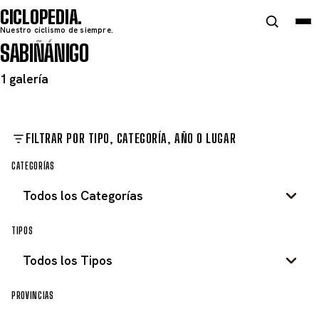
CICLOPEDIA
Nuestro ciclismo de siempre.
SABIÑÁNIGO
1 galería
FILTRAR POR TIPO, CATEGORÍA, AÑO O LUGAR
CATEGORÍAS
TIPOS
PROVINCIAS