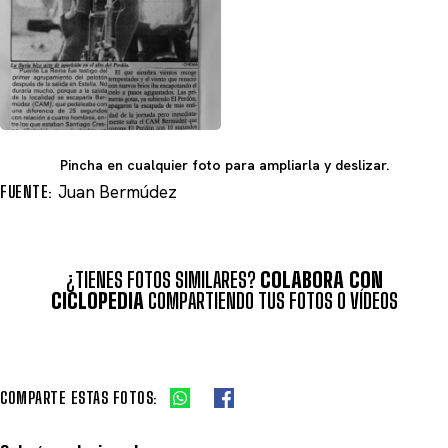
Pincha en cualquier foto para ampliarla y deslizar.
FUENTE:
Juan Bermúdez
¿TIENES FOTOS SIMILARES?
COLABORA CON
CICLOPEDIA
COMPARTIENDO TUS FOTOS O VÍDEOS
COMPARTE ESTAS FOTOS: