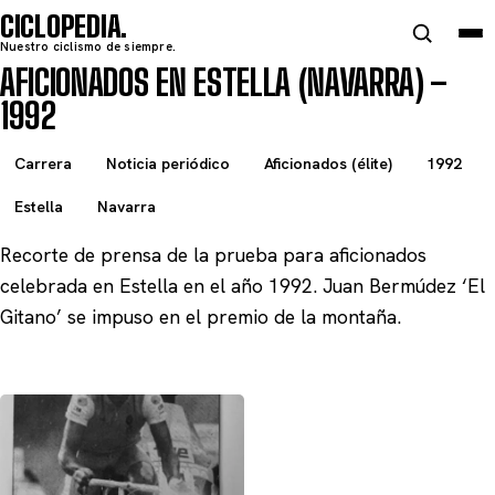
CICLOPEDIA
Nuestro ciclismo de siempre.
AFICIONADOS EN ESTELLA (NAVARRA) –
1992
Carrera
Noticia periódico
Aficionados (élite)
1992
Estella
Navarra
Recorte de prensa de la prueba para aficionados
celebrada en Estella en el año 1992. Juan Bermúdez ‘El
Gitano’ se impuso en el premio de la montaña.