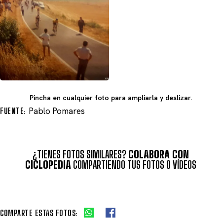
Pincha en cualquier foto para ampliarla y deslizar.
FUENTE:
Pablo Pomares
¿TIENES FOTOS SIMILARES?
COLABORA CON
CICLOPEDIA
COMPARTIENDO TUS FOTOS O VÍDEOS
COMPARTE ESTAS FOTOS: