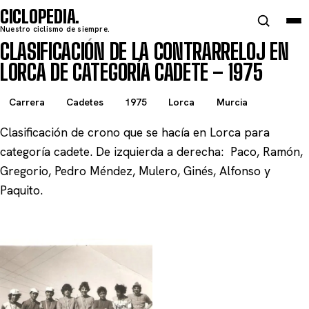
CICLOPEDIA
Nuestro ciclismo de siempre.
CLASIFICACIÓN DE LA CONTRARRELOJ EN
LORCA DE CATEGORÍA CADETE – 1975
Carrera
Cadetes
1975
Lorca
Murcia
Clasificación de crono que se hacía en Lorca para
categoría cadete. De izquierda a derecha: Paco, Ramón,
Gregorio, Pedro Méndez, Mulero, Ginés,
Alfonso
y
Paquito.