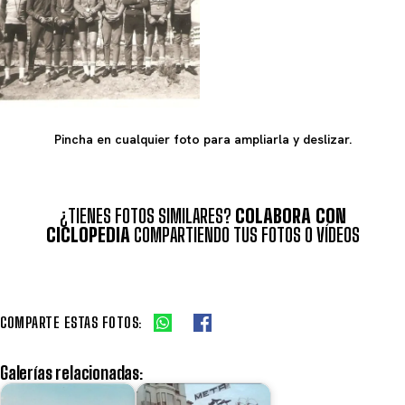
Pincha en cualquier foto para ampliarla y deslizar.
¿TIENES FOTOS SIMILARES?
COLABORA CON
CICLOPEDIA
COMPARTIENDO TUS FOTOS O VÍDEOS
COMPARTE ESTAS FOTOS:
Galerías relacionadas: