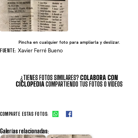
Pincha en cualquier foto para ampliarla y deslizar.
FUENTE:
Xavier Ferré Bueno
¿TIENES FOTOS SIMILARES?
COLABORA CON
CICLOPEDIA
COMPARTIENDO TUS FOTOS O VÍDEOS
COMPARTE ESTAS FOTOS:
Galerías relacionadas: