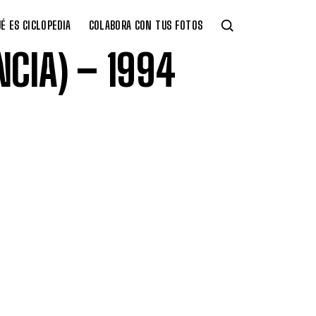
É ES CICLOPEDIA
COLABORA CON TUS FOTOS
NCIA) – 1994