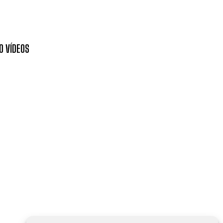
O VÍDEOS