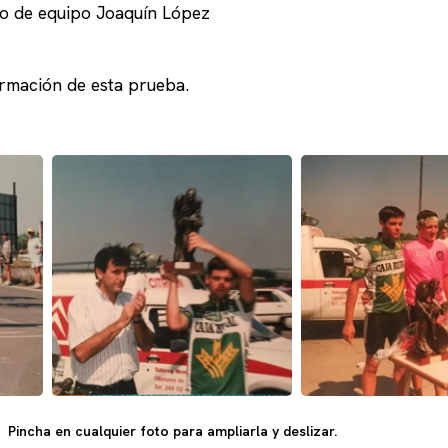
ro de equipo Joaquín López
ormación de esta prueba.
Pincha en cualquier foto para ampliarla y deslizar.