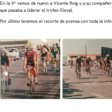
En la 4ª vemos de nuevo a Vicente Roig y a su compañe
que pasaba a liderar el trofeo Eleval.
Por último tenemos el recorte de prensa con toda la inf