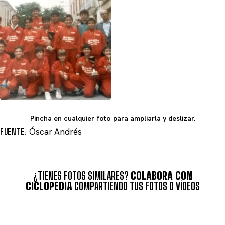
Pincha en cualquier foto para ampliarla y deslizar.
FUENTE:
Óscar Andrés
¿TIENES FOTOS SIMILARES?
COLABORA CON
CICLOPEDIA
COMPARTIENDO TUS FOTOS O VÍDEOS