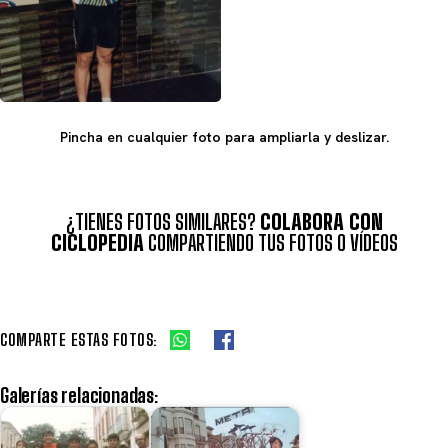
Pincha en cualquier foto para ampliarla y deslizar.
¿TIENES FOTOS SIMILARES?
COLABORA CON
CICLOPEDIA
COMPARTIENDO TUS FOTOS O VÍDEOS
COMPARTE ESTAS FOTOS:
Galerías relacionadas: