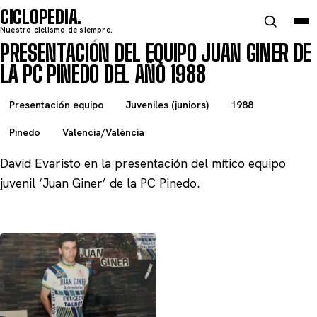
CICLOPEDIA
Nuestro ciclismo de siempre.
PRESENTACIÓN DEL EQUIPO JUAN GINER DE
LA PC PINEDO DEL AÑO 1988
Presentación equipo
Juveniles (juniors)
1988
Pinedo
Valencia/València
David Evaristo en la presentación del mítico equipo
juvenil ‘Juan Giner’ de la PC Pinedo.