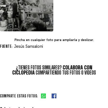
Pincha en cualquier foto para ampliarla y deslizar.
FUENTE:
Jesús Sansaloni
¿TIENES FOTOS SIMILARES?
COLABORA CON
CICLOPEDIA
COMPARTIENDO TUS FOTOS O VÍDEOS
COMPARTE ESTAS FOTOS: