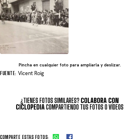
Pincha en cualquier foto para ampliarla y deslizar.
FUENTE:
Vicent Roig
¿TIENES FOTOS SIMILARES?
COLABORA CON
CICLOPEDIA
COMPARTIENDO TUS FOTOS O VÍDEOS
COMPARTE ESTAS FOTOS: