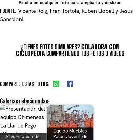
Pincha en cualquier foto para ampliarla y deslizar.
FUENTE:
Vicente Roig, Fran Tortola, Ruben Llobell y Jesús
Sansaloni.
¿TIENES FOTOS SIMILARES?
COLABORA CON
CICLOPEDIA
COMPARTIENDO TUS FOTOS O VÍDEOS
COMPARTE ESTAS FOTOS:
Galerías relacionadas:
Equipo Muebles
Presentación del
Palau Juvenil de