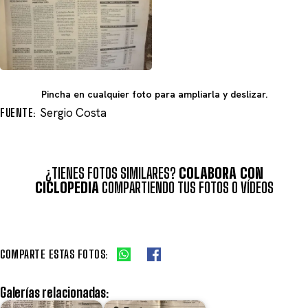
Pincha en cualquier foto para ampliarla y deslizar.
FUENTE:
Sergio Costa
¿TIENES FOTOS SIMILARES?
COLABORA CON
CICLOPEDIA
COMPARTIENDO TUS FOTOS O VÍDEOS
COMPARTE ESTAS FOTOS:
Galerías relacionadas: