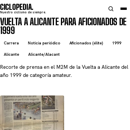
CICLOPEDIA
Nuestro ciclismo de siempre.
VUELTA A ALICANTE PARA AFICIONADOS DE
1999
Carrera
Noticia periódico
Aficionados (élite)
1999
Alicante
Alicante/Alacant
Recorte de prensa en el M2M de la Vuelta a Alicante del
año 1999 de categoría amateur.