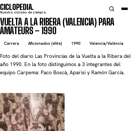
CICLOPEDIA
Nuestro ciclismo de siempre.
VUELTA A LA RIBERA (VALENCIA) PARA
AMATEURS – 1990
Carrera
Aficionados (élite)
1990
Valencia/València
Foto del diario Las Provincias de la Vuelta a la Ribera del
año 1990. En la foto distinguimos a 3 integrantes del
equipo Carpema: Paco Boscà, Aparisi y Ramón García.