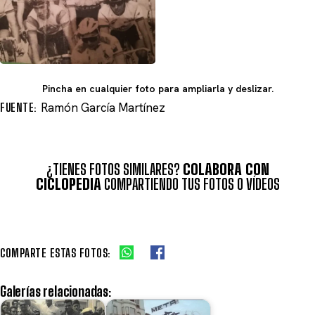
Pincha en cualquier foto para ampliarla y deslizar.
FUENTE:
Ramón García Martínez
¿TIENES FOTOS SIMILARES?
COLABORA CON
CICLOPEDIA
COMPARTIENDO TUS FOTOS O VÍDEOS
COMPARTE ESTAS FOTOS:
Galerías relacionadas: