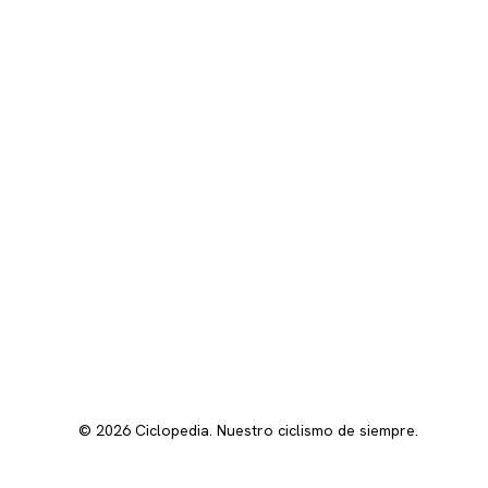
© 2026 Ciclopedia. Nuestro ciclismo de siempre.