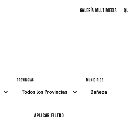
GALERÍA MULTIMEDIA
QU
PROVINCIAS
MUNICIPIOS
APLICAR FILTRO