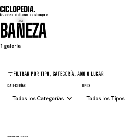
CICLOPEDIA
Nuestro ciclismo de siempre.
BAÑEZA
1 galería
FILTRAR POR TIPO, CATEGORÍA, AÑO O LUGAR
CATEGORÍAS
TIPOS