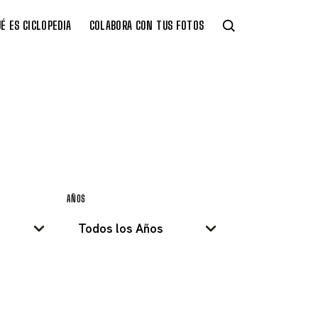
É ES CICLOPEDIA
COLABORA CON TUS FOTOS
AÑOS