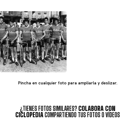
Pincha en cualquier foto para ampliarla y deslizar.
¿TIENES FOTOS SIMILARES?
COLABORA CON
CICLOPEDIA
COMPARTIENDO TUS FOTOS O VÍDEOS