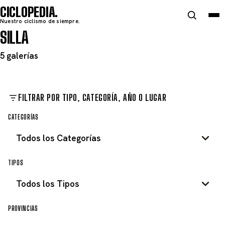
CICLOPEDIA
Nuestro ciclismo de siempre.
SILLA
5 galerías
FILTRAR POR TIPO, CATEGORÍA, AÑO O LUGAR
CATEGORÍAS
TIPOS
PROVINCIAS