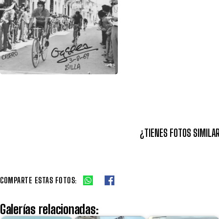
¿TIENES FOTOS SIMILA
COMPARTE ESTAS FOTOS:
Galerías relacionadas: