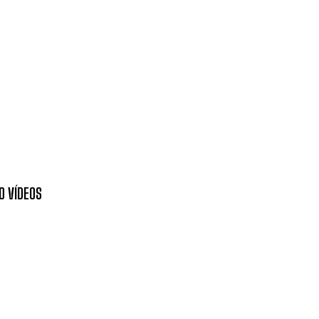
O VÍDEOS