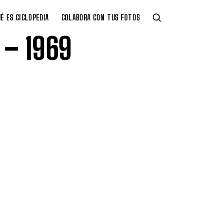
É ES CICLOPEDIA
COLABORA CON TUS FOTOS
 – 1969