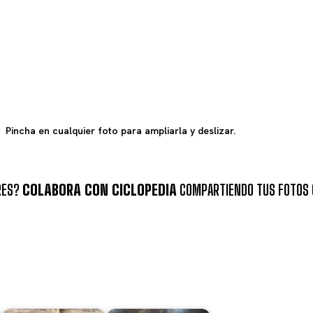
Pincha en cualquier foto para ampliarla y deslizar.
RES?
COLABORA CON CICLOPEDIA
COMPARTIENDO TUS FOTOS 