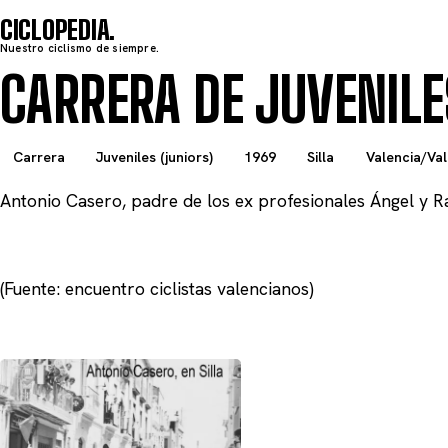
CICLOPEDIA
Nuestro ciclismo de siempre.
CARRERA DE JUVENILES
Carrera
Juveniles (juniors)
1969
Silla
Valencia/Val
Antonio Casero, padre de los ex profesionales Ángel y Ra
(Fuente: encuentro ciclistas valencianos)