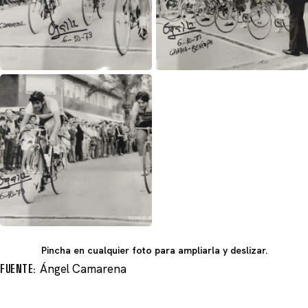
Pincha en cualquier foto para ampliarla y deslizar.
FUENTE:
Ángel Camarena