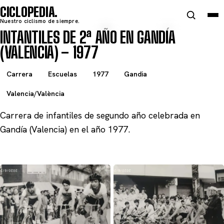
CICLOPEDIA
Nuestro ciclismo de siempre.
INTANTILES DE 2ª AÑO EN GANDÍA
(VALENCIA) – 1977
Carrera
Escuelas
1977
Gandia
Valencia/València
Carrera de infantiles de segundo año celebrada en
Gandía (Valencia) en el año 1977.