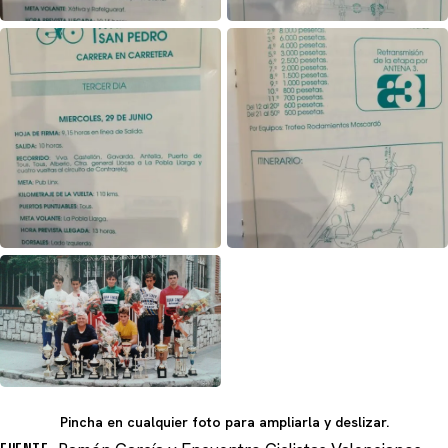
Pincha en cualquier foto para ampliarla y deslizar.