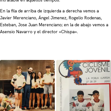
En la fila de arriba de izquierda a derecha vemos a
Javier Merenciano, Ángel Jimenez, Rogelio Rodenas,
Esteban, Jose Juan Merenciano; en la de abajo vemos a
Asensio Navarro y el director «Chispa».